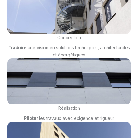
Conception
Traduire
une vision en solutions techniques, architecturales
et énergétiques
Réalisation
Piloter
les travaux avec exigence et rigueur