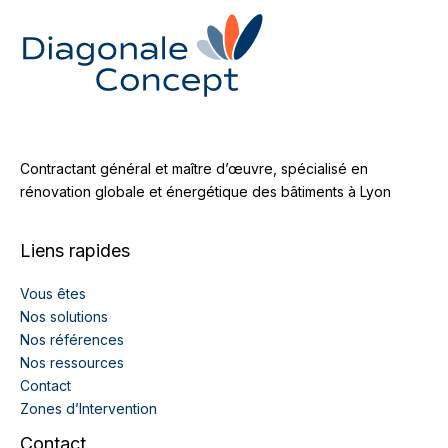
Contractant général et maître d’œuvre, spécialisé en
rénovation globale et énergétique des bâtiments à Lyon
Liens rapides
Vous êtes
Nos solutions
Nos références
Nos ressources
Contact
Zones d’Intervention
Contact