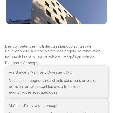
Des compétences multiples, un interlocuteur unique
Pour répondre à la complexité des projets de rénovation,
nous mobilisons plusieurs métiers, intégrés au sein de
Diagonale Concept :
Assistance à Maîtrise d’Ouvrage (AMO)
Nous accompagnons nos clients dans leurs prises de
décision, en sécurisant les choix techniques,
économiques et stratégiques.
Maîtrise d’œuvre de conception