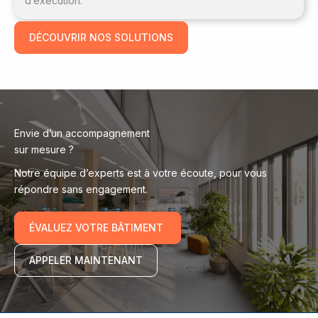
d’exécution.
DÉCOUVRIR NOS SOLUTIONS
Envie d’un accompagnement
sur mesure ?
Notre équipe d’experts est à votre écoute, pour vous
répondre sans engagement.
ÉVALUEZ VOTRE BÂTIMENT
APPELER MAINTENANT