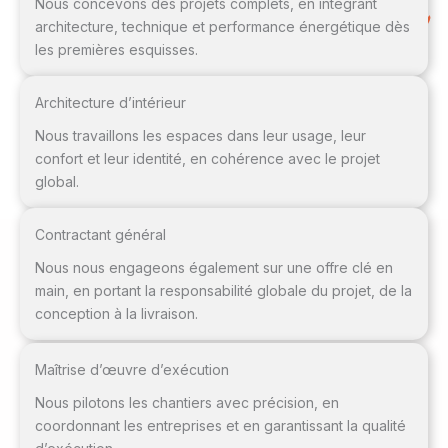
Nous concevons des projets complets, en intégrant
architecture, technique et performance énergétique dès
les premières esquisses.
Architecture d’intérieur
Nous travaillons les espaces dans leur usage, leur
confort et leur identité, en cohérence avec le projet
global.
Contractant général
Nous nous engageons également sur une offre clé en
main, en portant la responsabilité globale du projet, de la
conception à la livraison.
Maîtrise d’œuvre d’exécution
Nous pilotons les chantiers avec précision, en
coordonnant les entreprises et en garantissant la qualité