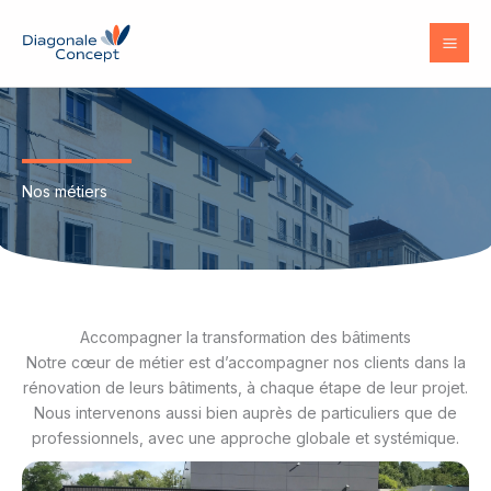
Aller
au
contenu
Nos métiers
Accompagner la transformation des bâtiments
Notre cœur de métier est d’accompagner nos clients dans la
rénovation de leurs bâtiments, à chaque étape de leur projet.
Nous intervenons aussi bien auprès de particuliers que de
professionnels, avec une approche globale et systémique.