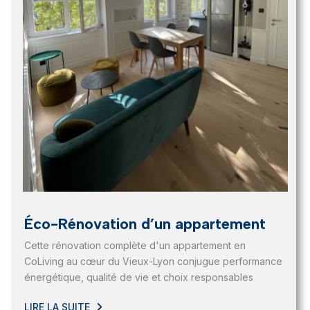
Éco-Rénovation d’un appartement
Cette rénovation complète d'un appartement en
CoLiving au cœur du Vieux-Lyon conjugue performance
énergétique, qualité de vie et choix responsables
LIRE LA SUITE