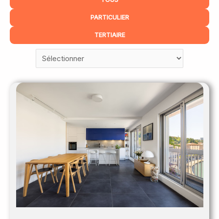
PARTICULIER
TERTIAIRE