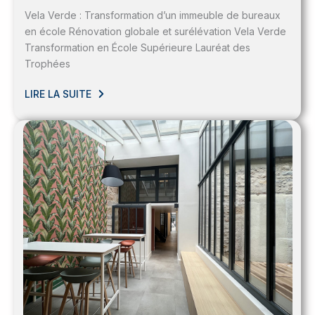
Vela Verde : Transformation d’un immeuble de bureaux
en école Rénovation globale et surélévation Vela Verde
Transformation en École Supérieure Lauréat des
Trophées
LIRE LA SUITE