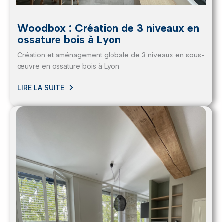
Woodbox : Création de 3 niveaux en
ossature bois à Lyon
Création et aménagement globale de 3 niveaux en sous-
œuvre en ossature bois à Lyon
LIRE LA SUITE