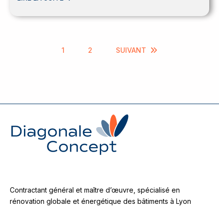
1
2
SUIVANT
Contractant général et maître d’œuvre, spécialisé en
rénovation globale et énergétique des bâtiments à Lyon