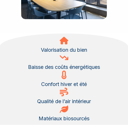
Valorisation du bien
Baisse des coûts énergétiques
Confort hiver et été
Qualité de l’air intérieur
Matériaux biosourcés