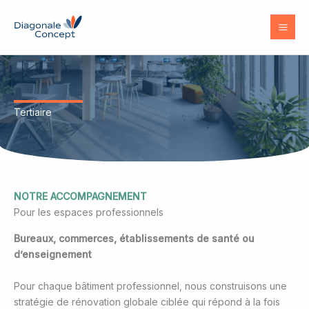
Aller
au
contenu
Tertiaire
NOTRE ACCOMPAGNEMENT
Pour les espaces professionnels
Bureaux, commerces, établissements de santé ou
d’enseignement
Pour chaque bâtiment professionnel, nous construisons une
stratégie de rénovation globale ciblée qui répond à la fois