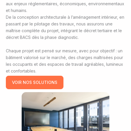
aux enjeux réglementaires, économiques, environnementaux
et humains.
De la conception architecturale à l’aménagement intérieur, en
passant par le pilotage des travaux, nous assurons une
maîtrise complète du projet, intégrant le décret tertiaire et le
décret BACS dès la phase diagnostic.
Chaque projet est pensé sur mesure, avec pour objectif : un
bâtiment valorisé sur le marché, des charges maîtrisées pour
les occupants et des espaces de travail agréables, lumineux
et confortables.
VOIR NOS SOLUTIONS