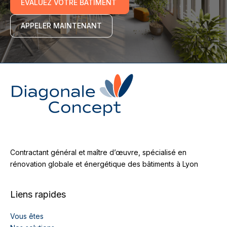
ÉVALUEZ VOTRE BÂTIMENT
APPELER MAINTENANT
Contractant général et maître d’œuvre, spécialisé en
rénovation globale et énergétique des bâtiments à Lyon
Liens rapides
Vous êtes