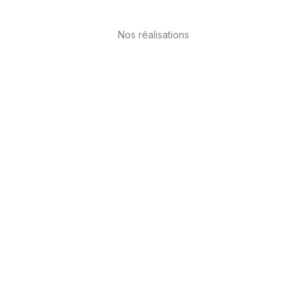
Nos réalisations