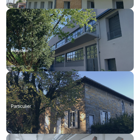
Industrie
Particulier