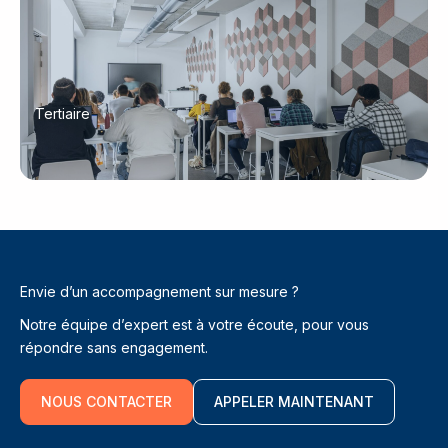
Tertiaire
Envie d’un accompagnement sur mesure ?
Notre équipe d’expert est à votre écoute, pour vous
répondre sans engagement.
NOUS CONTACTER
APPELER MAINTENANT