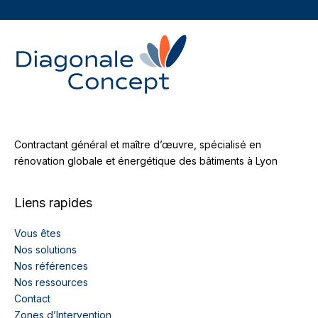
Contractant général et maître d’œuvre, spécialisé en
rénovation globale et énergétique des bâtiments à Lyon
Liens rapides
Vous êtes
Nos solutions
Nos références
Nos ressources
Contact
Zones d’Intervention