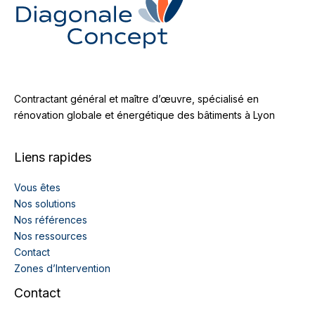
Contractant général et maître d’œuvre, spécialisé en
rénovation globale et énergétique des bâtiments à Lyon
Liens rapides
Vous êtes
Nos solutions
Nos références
Nos ressources
Contact
Zones d’Intervention
Contact