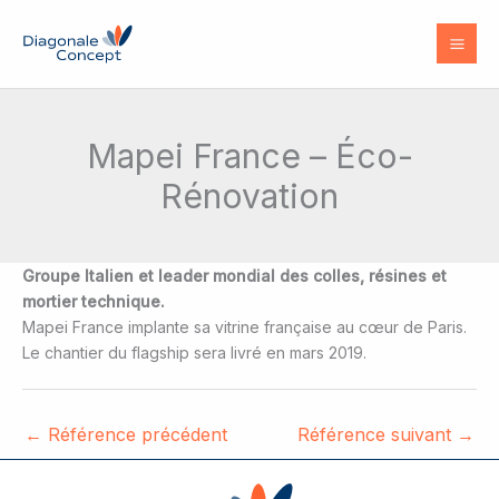
Aller
au
contenu
Mapei France – Éco-
Rénovation
Groupe Italien et leader mondial des colles, résines et
mortier technique.
Mapei France implante sa vitrine française au cœur de Paris.
Le chantier du flagship sera livré en mars 2019.
←
Référence précédent
Référence suivant
→