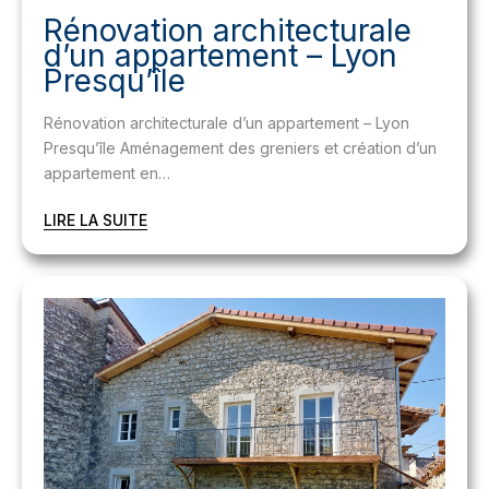
Rénovation architecturale
d’un appartement – Lyon
Presqu’île
Rénovation architecturale d’un appartement – Lyon
Presqu’île Aménagement des greniers et création d’un
appartement en…
LIRE LA SUITE