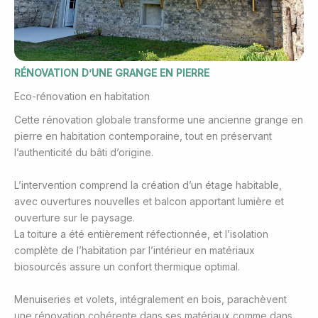
RÉNOVATION D’UNE GRANGE EN PIERRE
Eco-rénovation en habitation
Cette rénovation globale transforme une ancienne grange en
pierre en habitation contemporaine, tout en préservant
l’authenticité du bâti d’origine.
L’intervention comprend la création d’un étage habitable,
avec ouvertures nouvelles et balcon apportant lumière et
ouverture sur le paysage.
La toiture a été entièrement réfectionnée, et l’isolation
complète de l’habitation par l’intérieur en matériaux
biosourcés assure un confort thermique optimal.
Menuiseries et volets, intégralement en bois, parachèvent
une rénovation cohérente dans ses matériaux comme dans