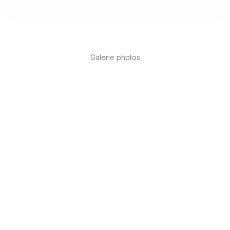
Galerie photos