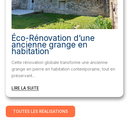
Éco-Rénovation d’une
ancienne grange en
habitation
Cette rénovation globale transforme une ancienne
grange en pierre en habitation contemporaine, tout en
préservant…
LIRE LA SUITE
TOUTES LES RÉALISATIONS