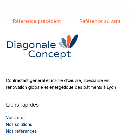
←
Référence précédent
Référence suivant
→
Contractant général et maître d’œuvre, spécialisé en
rénovation globale et énergétique des bâtiments à Lyon
Liens rapides
Vous êtes
Nos solutions
Nos références