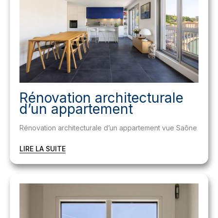
Rénovation architecturale
d’un appartement
Rénovation architecturale d’un appartement vue Saône
LIRE LA SUITE