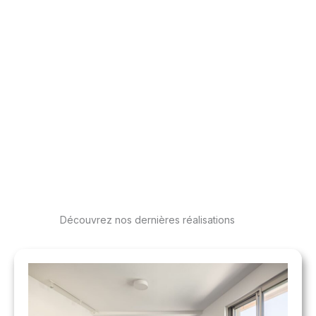
Découvrez nos dernières réalisations