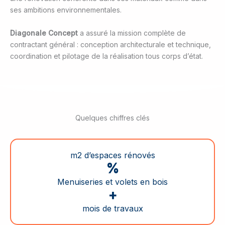
ses ambitions environnementales.
Diagonale Concept
a assuré la mission complète de
contractant général : conception architecturale et technique,
coordination et pilotage de la réalisation tous corps d’état.
Quelques chiffres clés
m2 d’espaces rénovés
%
Menuiseries et volets en bois
+
mois de travaux